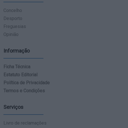
Concelho
Desporto
Freguesias
Opinião
Informação
Ficha Técnica
Estatuto Editorial
Política de Privacidade
Termos e Condições
Serviços
Livro de reclamações