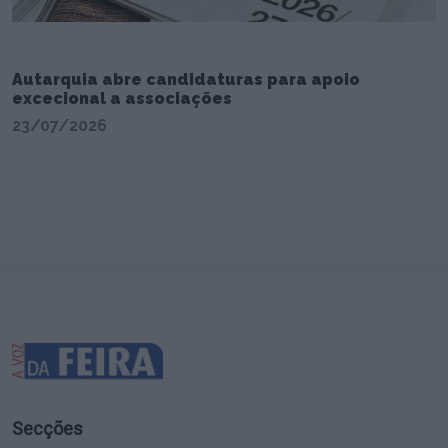
Autarquia abre candidaturas para apoio
excecional a associações
23/07/2026
Secções