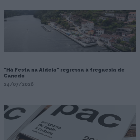
"Há Festa na Aldeia" regressa à freguesia de
Canedo
24/07/2026