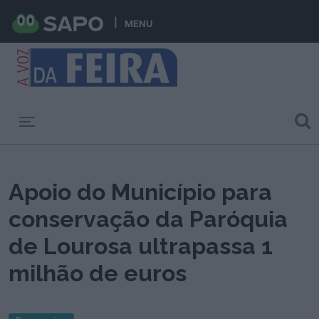
MENU
Toggle navigation
Apoio do Município para
conservação da Paróquia
de Lourosa ultrapassa 1
milhão de euros