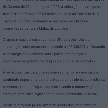
de Câmara de 23 de março de 2026, a atribuição de um apoio
financeiro de 59.469,00€ à Fábrica da Igreja da Paróquia de S.
Tiago de Lourosa, destinado à realização de obras de
conservação da Igreja Matriz de Lourosa.
O apoio municipal corresponde a 50% do valor total da
intervenção, cujo orçamento ascende a 118.938,00€, reforçando
a estratégia do executivo municipal de preservação e
valorização do património religioso e cultural do concelho.
A autarquia considera que este investimento representa um
contributo importante para a salvaguarda da identidade histórica
e comunitária das freguesias, promovendo a conservação de
edifícios com forte significado cultural, patrimonial e social.
Desde que tomou posse Amadeu Albergaria, presidente da