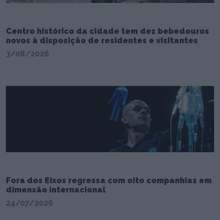
Centro histórico da cidade tem dez bebedouros
novos à disposição de residentes e visitantes
3/08/2026
Fora dos Eixos regressa com oito companhias em
dimensão internacional
24/07/2026