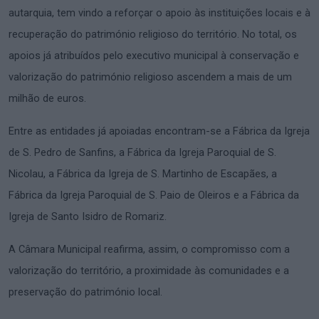
autarquia, tem vindo a reforçar o apoio às instituições locais e à
recuperação do património religioso do território. No total, os
apoios já atribuídos pelo executivo municipal à conservação e
valorização do património religioso ascendem a mais de um
milhão de euros.
Entre as entidades já apoiadas encontram-se a Fábrica da Igreja
de S. Pedro de Sanfins, a Fábrica da Igreja Paroquial de S.
Nicolau, a Fábrica da Igreja de S. Martinho de Escapães, a
Fábrica da Igreja Paroquial de S. Paio de Oleiros e a Fábrica da
Igreja de Santo Isidro de Romariz.
A Câmara Municipal reafirma, assim, o compromisso com a
valorização do território, a proximidade às comunidades e a
preservação do património local.