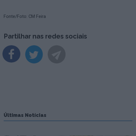
Fonte/Foto: CM Feira
Partilhar nas redes sociais
Últimas Notícias