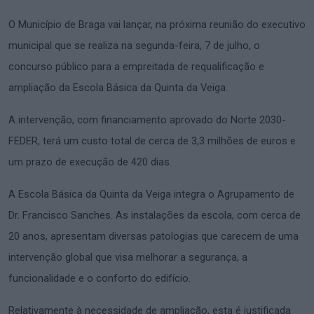
O Município de Braga vai lançar, na próxima reunião do executivo
municipal que se realiza na segunda-feira, 7 de julho, o
concurso público para a empreitada de requalificação e
ampliação da Escola Básica da Quinta da Veiga.
A intervenção, com financiamento aprovado do Norte 2030-
FEDER, terá um custo total de cerca de 3,3 milhões de euros e
um prazo de execução de 420 dias.
A Escola Básica da Quinta da Veiga integra o Agrupamento de
Dr. Francisco Sanches. As instalações da escola, com cerca de
20 anos, apresentam diversas patologias que carecem de uma
intervenção global que visa melhorar a segurança, a
funcionalidade e o conforto do edifício.
Relativamente à necessidade de ampliação, esta é justificada