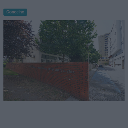
Concelho