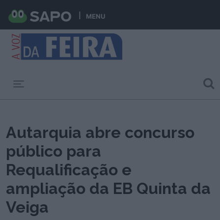
MENU
Toggle navigation
Autarquia abre concurso
público para
Requalificação e
ampliação da EB Quinta da
Veiga