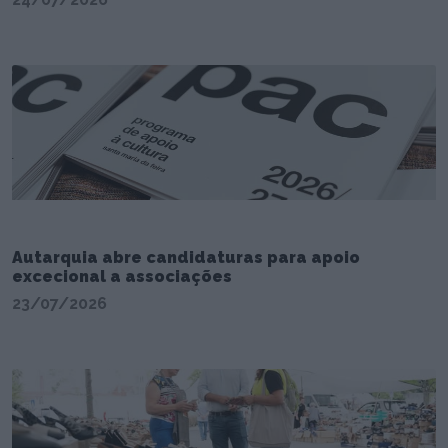
Autarquia abre candidaturas para apoio
excecional a associações
23/07/2026