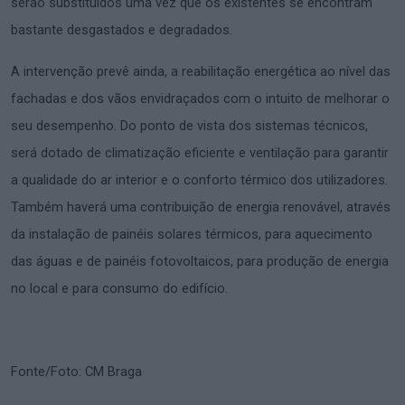
serão substituídos uma vez que os existentes se encontram
bastante desgastados e degradados.
A intervenção prevê ainda, a reabilitação energética ao nível das
fachadas e dos vãos envidraçados com o intuito de melhorar o
seu desempenho. Do ponto de vista dos sistemas técnicos,
será dotado de climatização eficiente e ventilação para garantir
a qualidade do ar interior e o conforto térmico dos utilizadores.
Também haverá uma contribuição de energia renovável, através
da instalação de painéis solares térmicos, para aquecimento
das águas e de painéis fotovoltaicos, para produção de energia
no local e para consumo do edifício.
Fonte/Foto: CM Braga