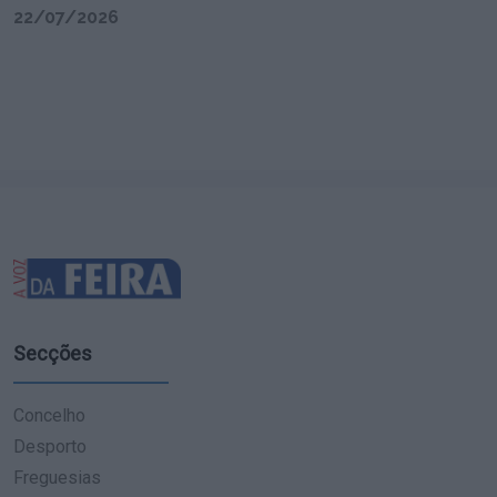
22/07/2026
Secções
Concelho
Desporto
Freguesias