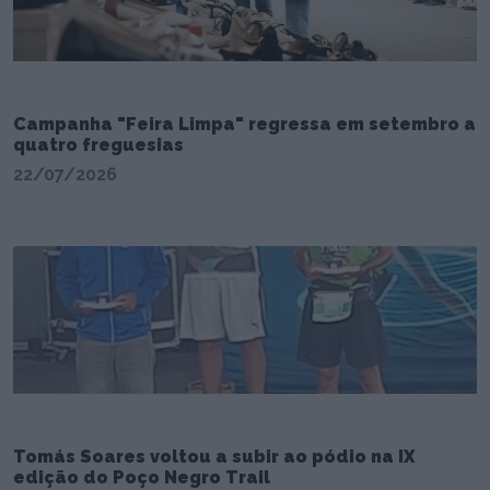
Campanha "Feira Limpa" regressa em setembro a
quatro freguesias
22/07/2026
Tomás Soares voltou a subir ao pódio na IX
edição do Poço Negro Trail