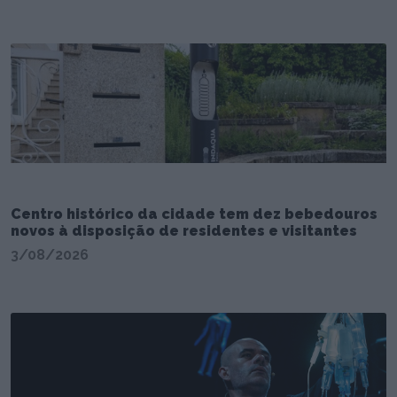
Centro histórico da cidade tem dez bebedouros
novos à disposição de residentes e visitantes
3/08/2026