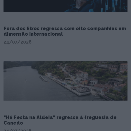
Fora dos Eixos regressa com oito companhias em
dimensão internacional
24/07/2026
"Há Festa na Aldeia" regressa à freguesia de
Canedo
24/07/2026