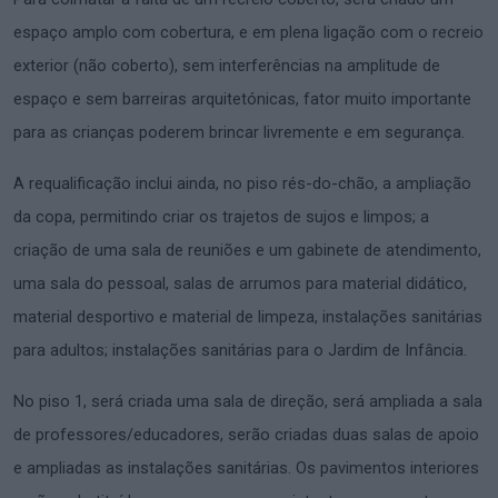
espaço amplo com cobertura, e em plena ligação com o recreio
exterior (não coberto), sem interferências na amplitude de
espaço e sem barreiras arquitetónicas, fator muito importante
para as crianças poderem brincar livremente e em segurança.
A requalificação inclui ainda, no piso rés-do-chão, a ampliação
da copa, permitindo criar os trajetos de sujos e limpos; a
criação de uma sala de reuniões e um gabinete de atendimento,
uma sala do pessoal, salas de arrumos para material didático,
material desportivo e material de limpeza, instalações sanitárias
para adultos; instalações sanitárias para o Jardim de Infância.
No piso 1, será criada uma sala de direção, será ampliada a sala
de professores/educadores, serão criadas duas salas de apoio
e ampliadas as instalações sanitárias. Os pavimentos interiores