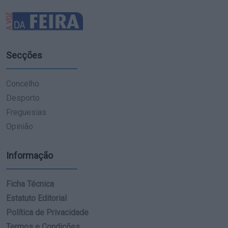
Secções
Concelho
Desporto
Freguesias
Opinião
Informação
Ficha Técnica
Estatuto Editorial
Política de Privacidade
Termos e Condições