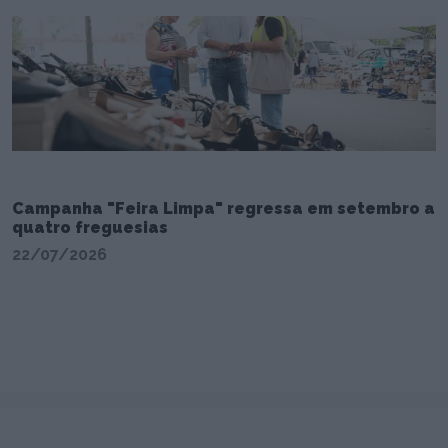
Campanha "Feira Limpa" regressa em setembro a
quatro freguesias
22/07/2026