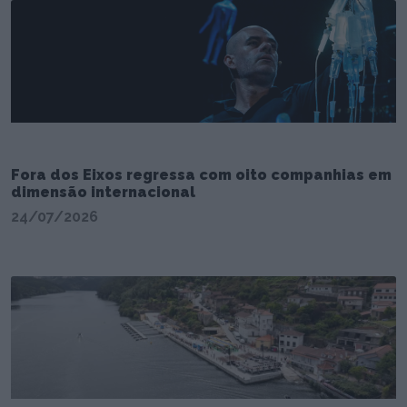
Fora dos Eixos regressa com oito companhias em
dimensão internacional
24/07/2026