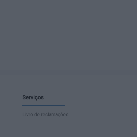
Serviços
Livro de reclamações