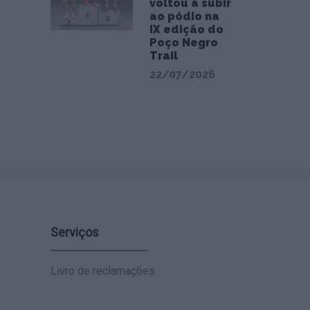
voltou a subir
ao pódio na
IX edição do
Poço Negro
Trail
22/07/2026
Serviços
Livro de reclamações